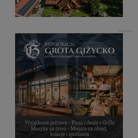
REKLAMA