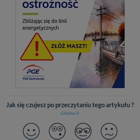
Jak się czujesz po przeczytaniu tego artykułu ?
Głosów: 0