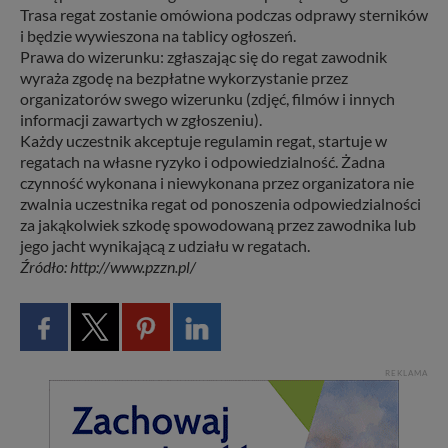
Trasa regat zostanie omówiona podczas odprawy sterników
i będzie wywieszona na tablicy ogłoszeń.
Prawa do wizerunku: zgłaszając się do regat zawodnik
wyraża zgodę na bezpłatne wykorzystanie przez
organizatorów swego wizerunku (zdjęć, filmów i innych
informacji zawartych w zgłoszeniu).
Każdy uczestnik akceptuje regulamin regat, startuje w
regatach na własne ryzyko i odpowiedzialność. Żadna
czynność wykonana i niewykonana przez organizatora nie
zwalnia uczestnika regat od ponoszenia odpowiedzialności
za jakąkolwiek szkodę spowodowaną przez zawodnika lub
jego jacht wynikającą z udziału w regatach.
Źródło: http://www.pzzn.pl/
REKLAMA