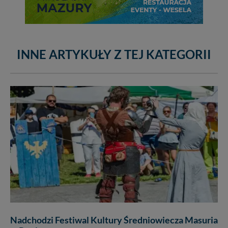
INNE ARTYKUŁY Z TEJ KATEGORII
Nadchodzi Festiwal Kultury Średniowiecza Masuria