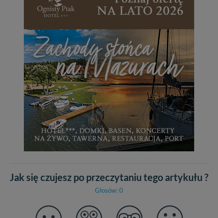
Jak się czujesz po przeczytaniu tego artykułu ?
Głosów: 0