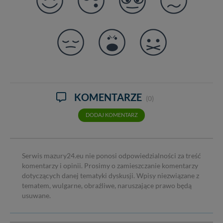
KOMENTARZE
(0)
DODAJ KOMENTARZ
Serwis mazury24.eu nie ponosi odpowiedzialności za treść
komentarzy i opinii. Prosimy o zamieszczanie komentarzy
dotyczących danej tematyki dyskusji. Wpisy niezwiązane z
tematem, wulgarne, obraźliwe, naruszające prawo będą
usuwane.