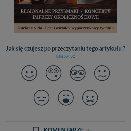
Jak się czujesz po przeczytaniu tego artykułu ?
Głosów: 32
KOMENTARZE
(4)