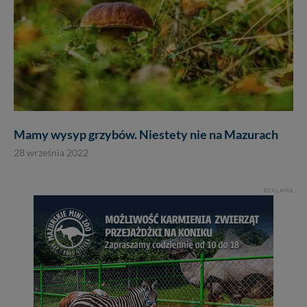
Mamy wysyp grzybów. Niestety nie na Mazurach
28 września 2022
REKLAMA