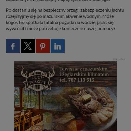
Po dostaniu się na bezpieczny brzeg i zabezpieczeniu jachtu
rozejrzyjmy się po mazurskim akwenie wodnym. Może
kogoś też spotkała fatalna pogoda na wodzie, jacht się
wywrócił i może potrzebuje koniecznie naszej pomocy?
REKLAMA