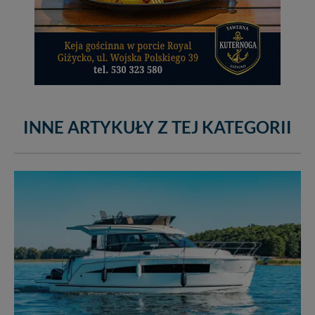
INNE ARTYKUŁY Z TEJ KATEGORII