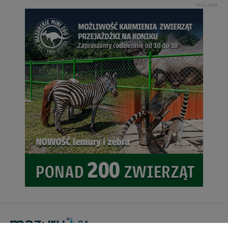
REKLAMA