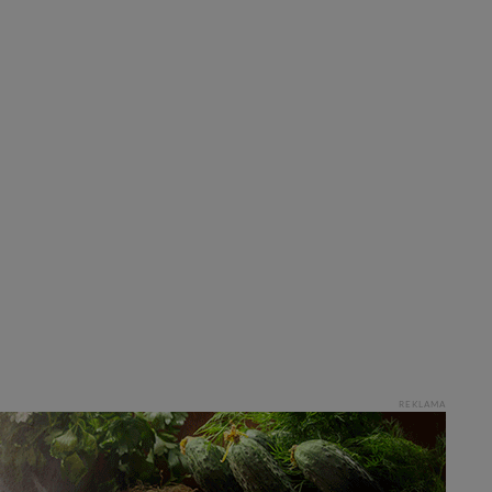
REKLAMA