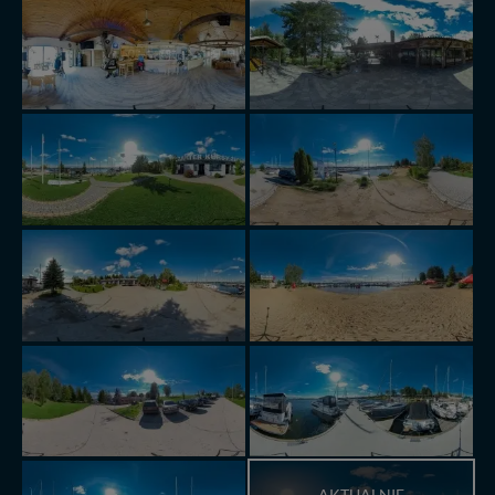
AKTUALNIE