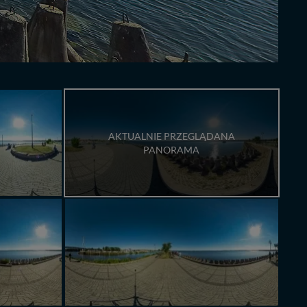
AKTUALNIE PRZEGLĄDANA
PANORAMA