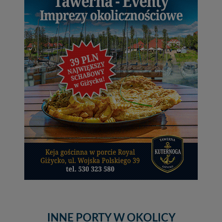
INNE PORTY W OKOLICY