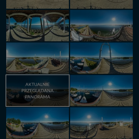
AKTUALNIE
PRZEGLĄDANA
PANORAMA