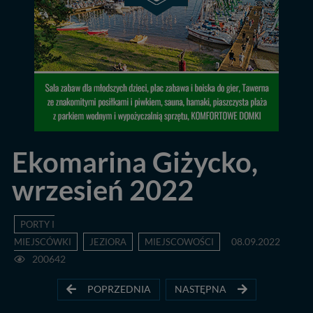
Ekomarina Giżycko,
wrzesień 2022
PORTY I
MIEJSCÓWKI
JEZIORA
MIEJSCOWOŚCI
08.09.2022
200642
POPRZEDNIA
NASTĘPNA