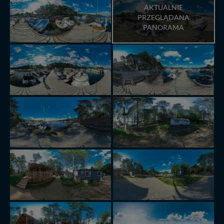
AKTUALNIE
PRZEGLĄDANA
PANORAMA