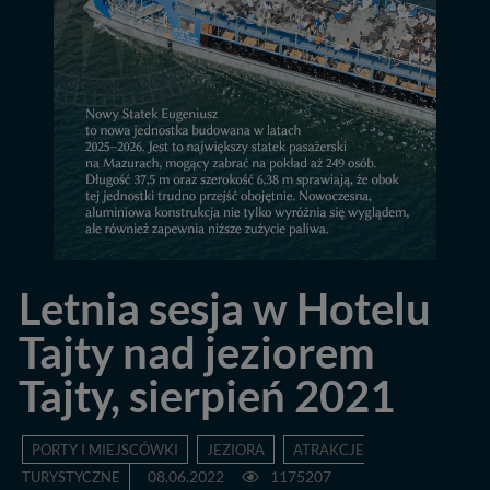
Letnia sesja w Hotelu
Tajty nad jeziorem
Tajty, sierpień 2021
PORTY I MIEJSCÓWKI
JEZIORA
ATRAKCJE
TURYSTYCZNE
08.06.2022
1175207