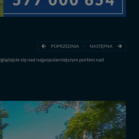
POPRZEDNIA
NASTĘPNA
glądajcie się nad najpopularniejszym portem nad