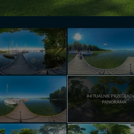
AKTUALNIE PRZEGLĄ
PANORAMA