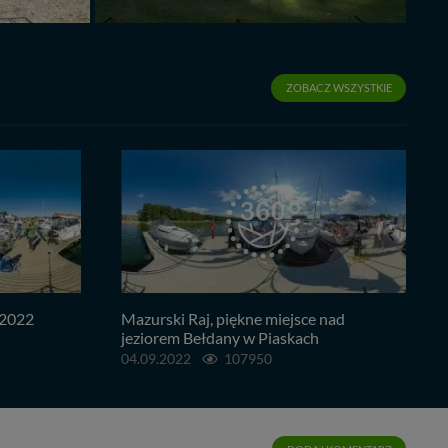
ZOBACZ WSZYSTKIE
 2022
Mazurski Raj, piękne miejsce nad
jeziorem Bełdany w Piaskach
04.09.2022
107950