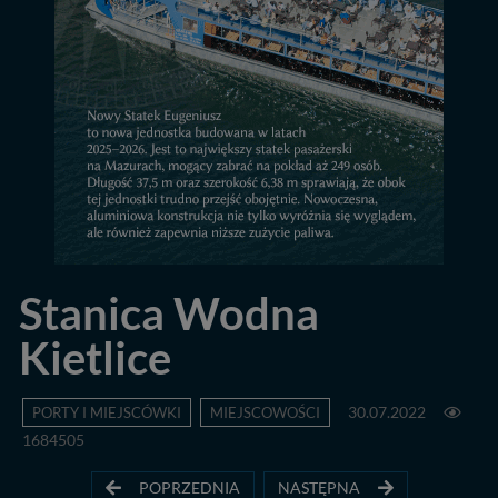
Stanica Wodna
Kietlice
PORTY I MIEJSCÓWKI
MIEJSCOWOŚCI
30.07.2022
1684505
POPRZEDNIA
NASTĘPNA