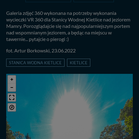
Galeria zdjęć 360 wykonana na potrzeby wykonania
wycieczki VR 360 dla Stanicy Wodnej Kietlice nad jeziorem
Mamry. Porozglądajcie się nad najpopularniejszym portem
nad wspomnianym jeziorem, a będąc na miejscu w
tawernie... pytajcie o pierogi :)
fot. Artur Borkowski, 23.06.2022
STANICA WODNA KIETLICE
KIETLICE