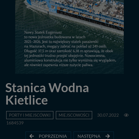
Stanica Wodna
Kietlice
PORTY I MIEJSCÓWKI
MIEJSCOWOŚCI
30.07.2022
1684539
POPRZEDNIA
NASTĘPNA