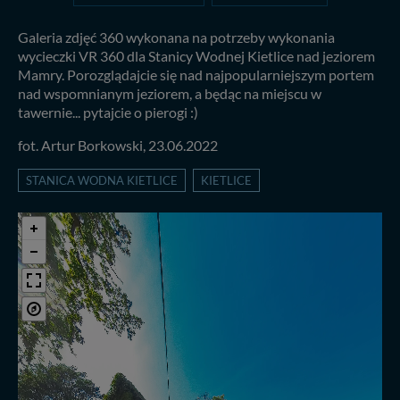
Galeria zdjęć 360 wykonana na potrzeby wykonania
wycieczki VR 360 dla Stanicy Wodnej Kietlice nad jeziorem
Mamry. Porozglądajcie się nad najpopularniejszym portem
nad wspomnianym jeziorem, a będąc na miejscu w
tawernie... pytajcie o pierogi :)
fot. Artur Borkowski, 23.06.2022
STANICA WODNA KIETLICE
KIETLICE