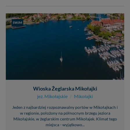
SWJM
Wioska Żeglarska Mikołajki
jez. Mikołajskie
/
Mikołajki
Jeden z najbardziej rozpoznawalny portów w Mikołajkach i
w regionie, położony na północnym brzegu jeziora
Mikołajskie, w żeglarskim centrum Mikołajek. Klimat tego
miejsca - wyjątkowo...