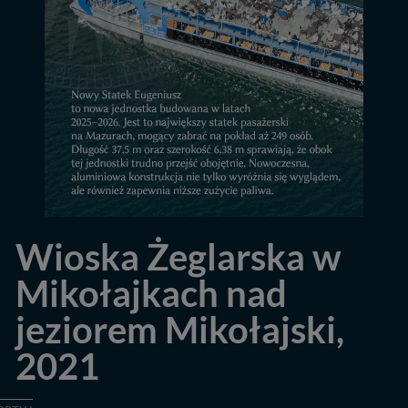
Wioska Żeglarska w
Mikołajkach nad
jeziorem Mikołajski,
2021