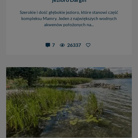
Szerokie i dość głębokie jezioro, które stanowi część
kompleksu Mamry. Jeden z największych wodnych
akwenów położonych na...
7
26337