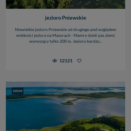
jezioro Pniewskie
Niewielkie jezioro Pniewskie od drugiego pod względem
wielkości jeziora na Mazurach - Mamry dzieli pas ziemi
wynoszący tylko 200 m. Jezioro bardzo...
12121
SWJM