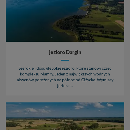
jezioro Dargin
Szerokie i dość głębokie jezioro, które stanowi część
kompleksu Mamry. Jeden z największych wodnych
akwenów położonych na północ od Giżycka. Wymiary
jeziora:...