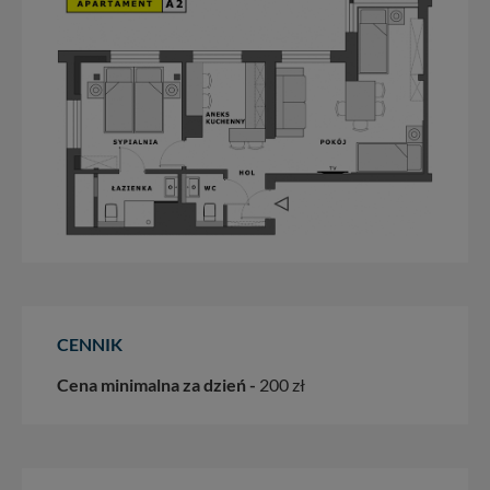
CENNIK
Cena minimalna za dzień -
200 zł