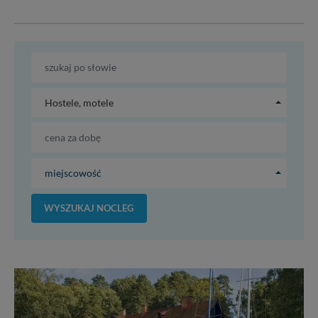
Hostele, motele
miejscowość
WYSZUKAJ NOCLEG