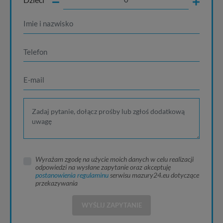
Wyrażam zgodę na użycie moich danych w celu realizacji
odpowiedzi na wysłane zapytanie oraz akceptuję
postanowienia regulaminu
serwisu mazury24.eu dotyczące
przekazywania
WYŚLIJ ZAPYTANIE