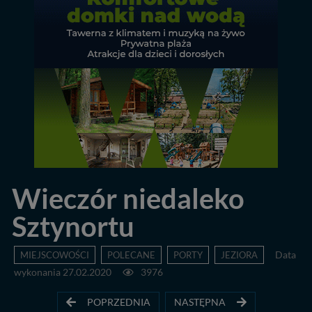
Wieczór niedaleko
Sztynortu
MIEJSCOWOŚCI
POLECANE
PORTY
JEZIORA
Data
wykonania 27.02.2020
3976
POPRZEDNIA
NASTĘPNA