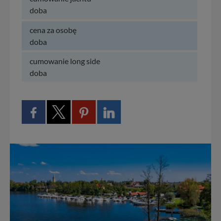
doba
cena za osobę
doba
cumowanie long side
doba