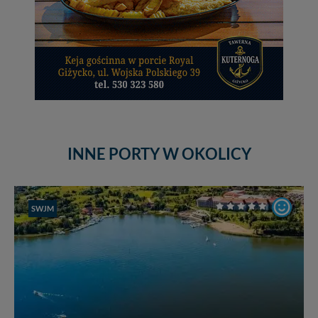
INNE PORTY W OKOLICY
SWJM