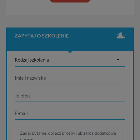
ZAPYTAJ O SZKOLENIE
Rodzaj szkolenia