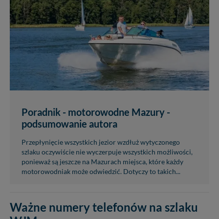
Poradnik - motorowodne Mazury -
podsumowanie autora
Przepłynięcie wszystkich jezior wzdłuż wytyczonego
szlaku oczywiście nie wyczerpuje wszystkich możliwości,
ponieważ są jeszcze na Mazurach miejsca, które każdy
motorowodniak może odwiedzić. Dotyczy to takich...
Ważne numery telefonów na szlaku