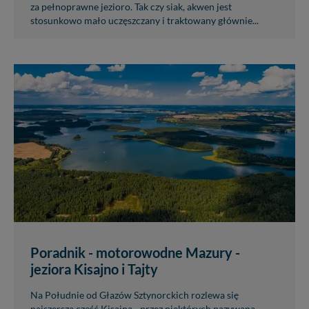
za pełnoprawne jezioro. Tak czy siak, akwen jest
stosunkowo mało uczęszczany i traktowany głównie...
Poradnik - motorowodne Mazury -
jeziora Kisajno i Tajty
Na Południe od Głazów Sztynorckich rozlewa się