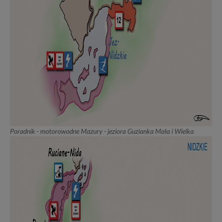
Poradnik - motorowodne Mazury - jeziora Guzianka Mała i Wielka