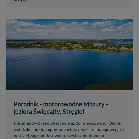
Poradnik - motorowodne Mazury -
jeziora Święcajty, Stręgiel
Południowy brzeg, właściwie aż do miejscowości Ogonki
jest dziki i niedostępny, pozostała część lini brzegowej jest
bardziej zagospodarowana, często zabudowana.