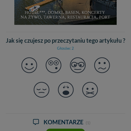
Jak się czujesz po przeczytaniu tego artykułu ?
Głosów: 2
KOMENTARZE
(1)