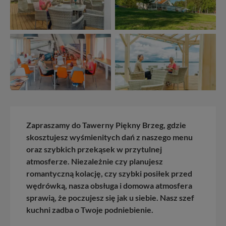
Zapraszamy do Tawerny Piękny Brzeg, gdzie
skosztujesz wyśmienitych dań z naszego menu
oraz szybkich przekąsek w przytulnej
atmosferze. Niezależnie czy planujesz
romantyczną kolację, czy szybki posiłek przed
wędrówką, nasza obsługa i domowa atmosfera
sprawią, że poczujesz się jak u siebie. Nasz szef
kuchni zadba o Twoje podniebienie.