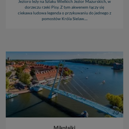
Jezioro leży na Szlaku Wielkich Jezior Mazurskich, w
dorzeczu rzeki Pisy. Z tym akwenem łączy się
ciekawa ludowa legenda o przykuwaniu do jednego z
pomostów Króla Sielaw....
Mikołajki