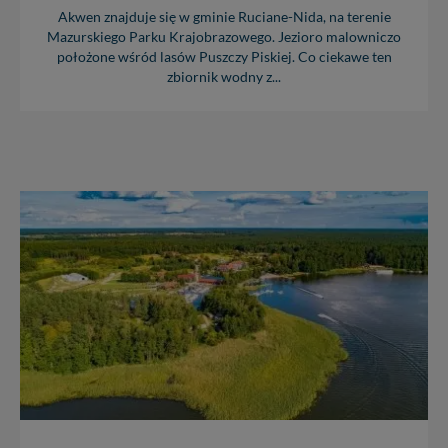
Akwen znajduje się w gminie Ruciane-Nida, na terenie
Mazurskiego Parku Krajobrazowego. Jezioro malowniczo
położone wśród lasów Puszczy Piskiej. Co ciekawe ten
zbiornik wodny z...