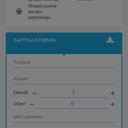
Wypożyczalnia
sprzętu
sportowego
ZAPYTAJ O TERMIN
Dorośli
Dzieci