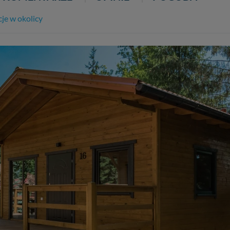
cje w okolicy