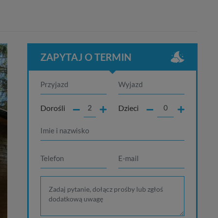
ZAPYTAJ O TERMIN
Dorośli
Dzieci