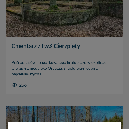
Cmentarz z I w.ś Cierzpięty
Pośród lasów i pagórkowatego krajobrazu w okolicach
Cierzpięt, niedaleko Orzysza, znajduje się jeden z
najciekawszych i...
256