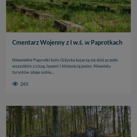
Cmentarz Wojenny z I w.ś. w Paprotkach
Niewielkie Paprotki koło Giżycka kojarzą się dziś przede
wszystkim z ciszą, lasami i bliskością jezior. Niewielu
turystów zdaje sobie...
265