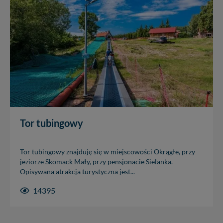
Tor tubingowy
Tor tubingowy znajduję się w miejscowości Okrągłe, przy
jeziorze Skomack Mały, przy pensjonacie Sielanka.
Opisywana atrakcja turystyczna jest...
14395