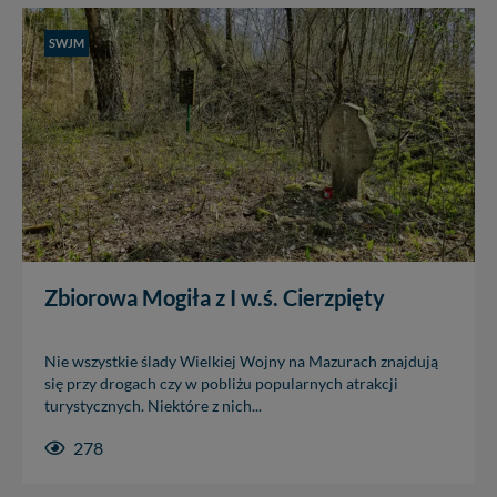
SWJM
Zbiorowa Mogiła z I w.ś. Cierzpięty
Nie wszystkie ślady Wielkiej Wojny na Mazurach znajdują
się przy drogach czy w pobliżu popularnych atrakcji
turystycznych. Niektóre z nich...
278