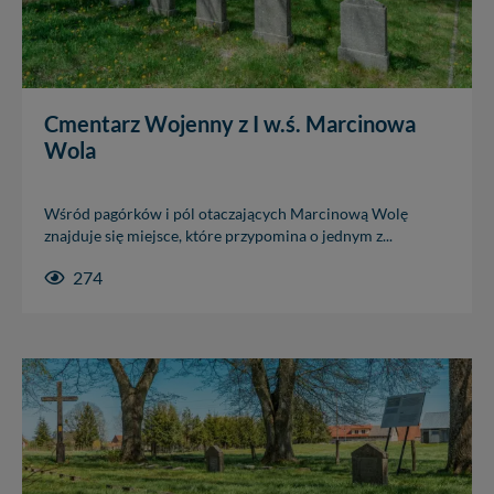
Cmentarz Wojenny z I w.ś. Marcinowa
Wola
Wśród pagórków i pól otaczających Marcinową Wolę
znajduje się miejsce, które przypomina o jednym z...
274