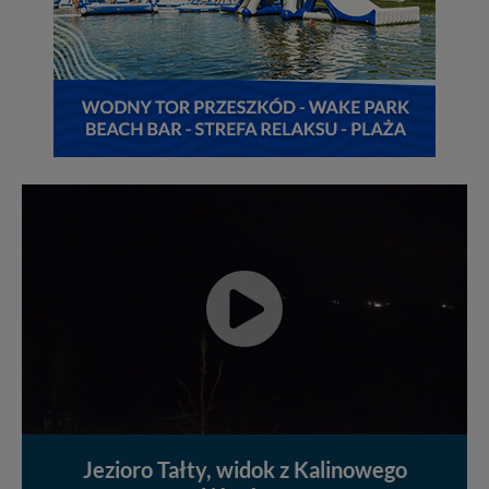
Jezioro Tałty, widok z Kalinowego