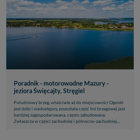
Poradnik - motorowodne Mazury -
jeziora Święcajty, Stręgiel
Południowy brzeg, właściwie aż do miejscowości Ogonki
jest dziki i niedostępny, pozostała część lini brzegowej jest
bardziej zagospodarowana, często zabudowana.
Zwłaszcza w części zachodniej i północno-zachodniej...