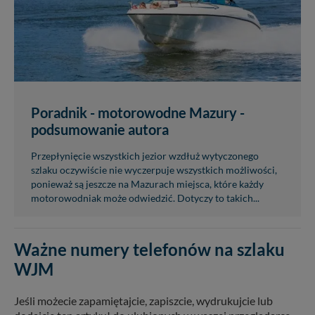
Poradnik - motorowodne Mazury -
podsumowanie autora
Przepłynięcie wszystkich jezior wzdłuż wytyczonego
szlaku oczywiście nie wyczerpuje wszystkich możliwości,
ponieważ są jeszcze na Mazurach miejsca, które każdy
motorowodniak może odwiedzić. Dotyczy to takich...
Ważne numery telefonów na szlaku
WJM
Jeśli możecie zapamiętajcie, zapiszcie, wydrukujcie lub