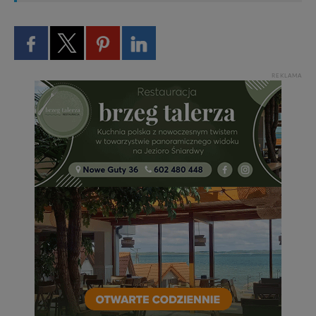
REKLAMA