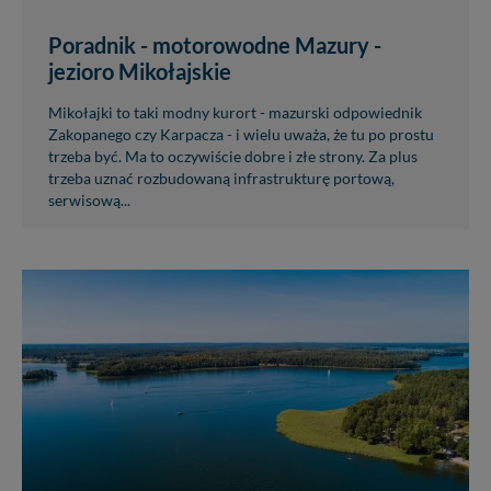
Poradnik - motorowodne Mazury -
jezioro Mikołajskie
Mikołajki to taki modny kurort - mazurski odpowiednik
Zakopanego czy Karpacza - i wielu uważa, że tu po prostu
trzeba być. Ma to oczywiście dobre i złe strony. Za plus
trzeba uznać rozbudowaną infrastrukturę portową,
serwisową...