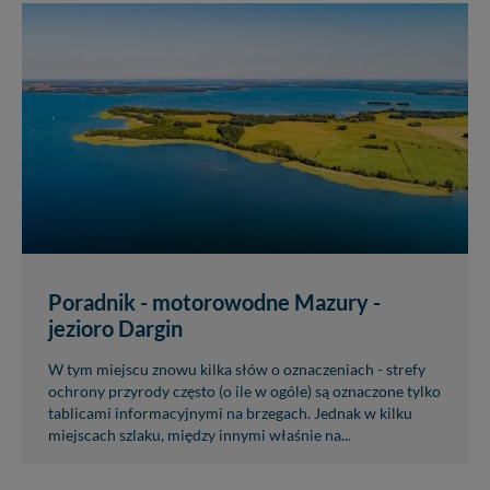
Poradnik - motorowodne Mazury -
jezioro Dargin
W tym miejscu znowu kilka słów o oznaczeniach - strefy
ochrony przyrody często (o ile w ogóle) są oznaczone tylko
tablicami informacyjnymi na brzegach. Jednak w kilku
miejscach szlaku, między innymi właśnie na...