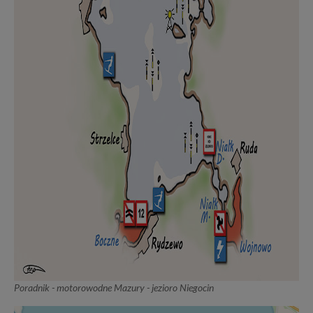
Poradnik - motorowodne Mazury - jezioro Niegocin