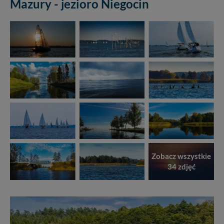
Mazury - jezioro Niegocin
Zobacz wszystkie
34 zdjęć