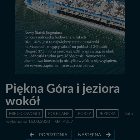
Piękna Góra i jeziora
wokół
MIEJSCOWOŚCI
POLECANE
PORTY
JEZIORA
Data
wykonania 16.08.2020
4057
POPRZEDNIA
NASTĘPNA