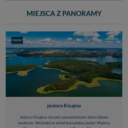
MIEJSCA Z PANORAMY
SWJM
jezioro Kisajno
Jezioro Kisajno nie jest samodzielnym zbiornikiem
wodnym. Wchodzi w skład kompleksu jezior Mamry.