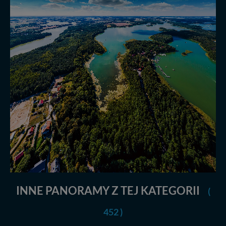
INNE PANORAMY Z TEJ KATEGORII
(
452 )