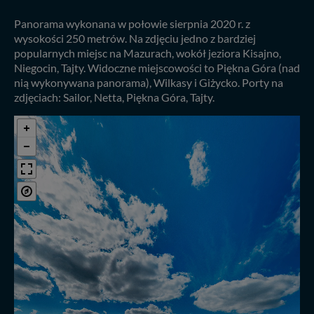
Panorama wykonana w połowie sierpnia 2020 r. z
wysokości 250 metrów. Na zdjęciu jedno z bardziej
popularnych miejsc na Mazurach, wokół jeziora Kisajno,
Niegocin, Tajty. Widoczne miejscowości to Piękna Góra (nad
nią wykonywana panorama), Wilkasy i Giżycko. Porty na
zdjęciach: Sailor, Netta, Piękna Góra, Tajty.