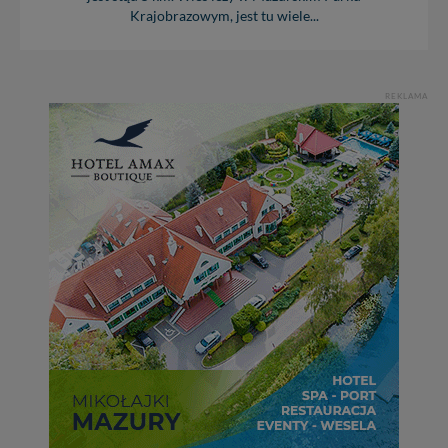
Krajobrazowym, jest tu wiele...
REKLAMA