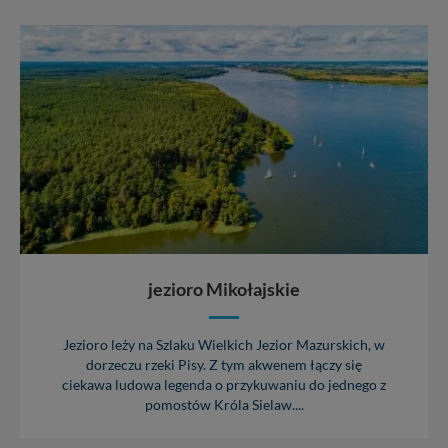
jezioro Mikołajskie
Jezioro leży na Szlaku Wielkich Jezior Mazurskich, w
dorzeczu rzeki Pisy. Z tym akwenem łączy się
ciekawa ludowa legenda o przykuwaniu do jednego z
pomostów Króla Sielaw....