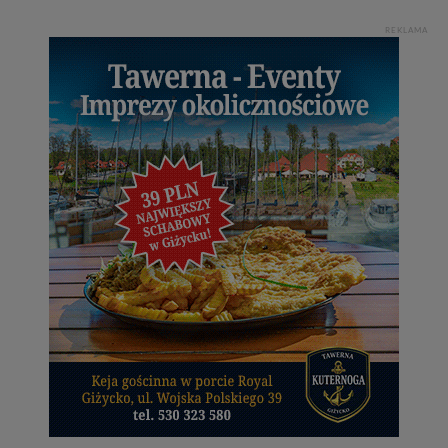
REKLAMA