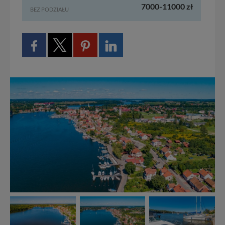
7000-11000 zł
BEZ PODZIAŁU