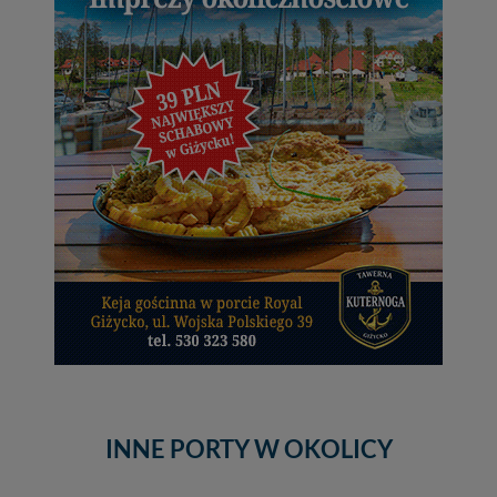
INNE PORTY W OKOLICY