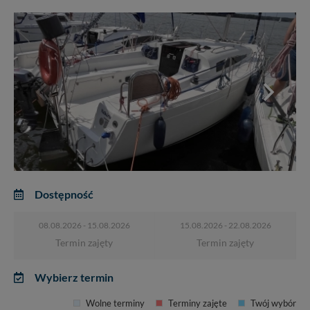
Dostępność
08.08.2026 - 15.08.2026
15.08.2026 - 22.08.2026
Termin zajęty
Termin zajęty
Wybierz termin
Wolne terminy
Terminy zajęte
Twój wybór