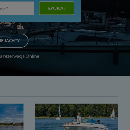
SZUKAJ
IE JACHTY
a rezerwacja Online