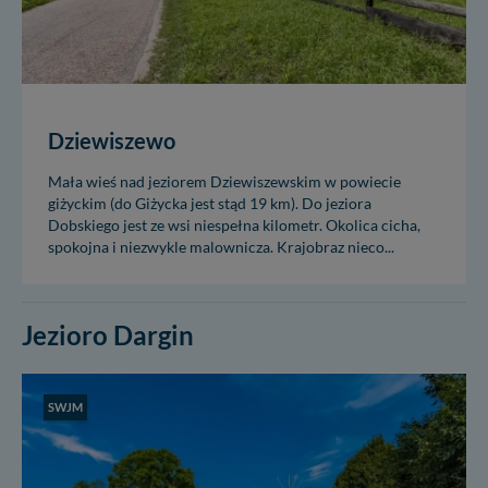
Dziewiszewo
Mała wieś nad jeziorem Dziewiszewskim w powiecie
giżyckim (do Giżycka jest stąd 19 km). Do jeziora
Dobskiego jest ze wsi niespełna kilometr. Okolica cicha,
spokojna i niezwykle malownicza. Krajobraz nieco...
Jezioro Dargin
SWJM