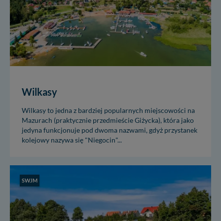
Wilkasy
Wilkasy to jedna z bardziej popularnych miejscowości na
Mazurach (praktycznie przedmieście Giżycka), która jako
jedyna funkcjonuje pod dwoma nazwami, gdyż przystanek
kolejowy nazywa się "Niegocin"...
SWJM