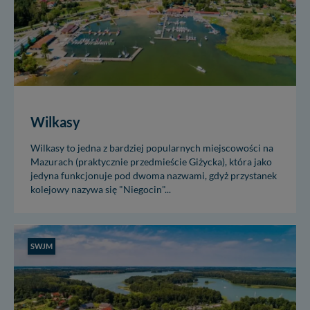
Wilkasy
Wilkasy to jedna z bardziej popularnych miejscowości na
Mazurach (praktycznie przedmieście Giżycka), która jako
jedyna funkcjonuje pod dwoma nazwami, gdyż przystanek
kolejowy nazywa się "Niegocin"...
SWJM