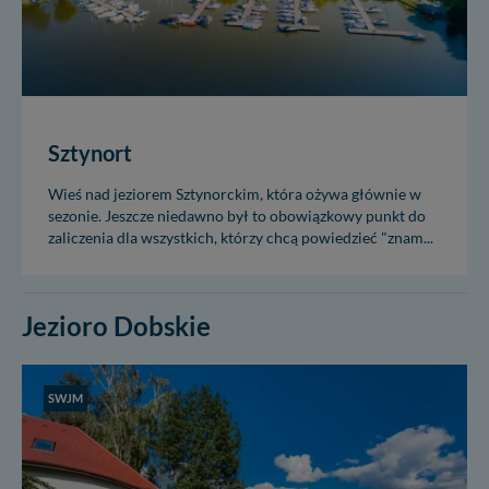
Sztynort
Wieś nad jeziorem Sztynorckim, która ożywa głównie w
sezonie. Jeszcze niedawno był to obowiązkowy punkt do
zaliczenia dla wszystkich, którzy chcą powiedzieć "znam...
Jezioro Dobskie
SWJM