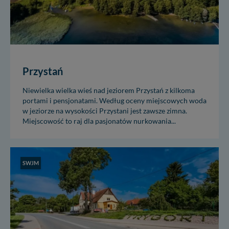
Przystań
Niewielka wielka wieś nad jeziorem Przystań z kilkoma
portami i pensjonatami. Według oceny miejscowych woda
w jeziorze na wysokości Przystani jest zawsze zimna.
Miejscowość to raj dla pasjonatów nurkowania...
SWJM