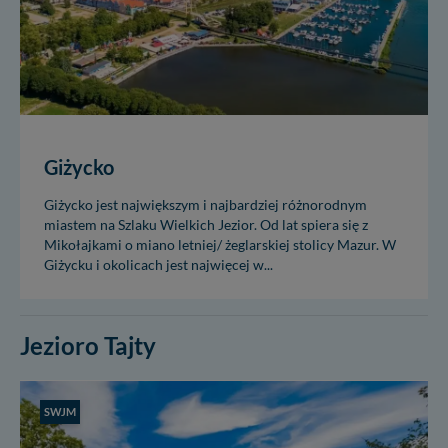
Giżycko
Giżycko jest największym i najbardziej różnorodnym
miastem na Szlaku Wielkich Jezior. Od lat spiera się z
Mikołajkami o miano letniej/ żeglarskiej stolicy Mazur. W
Giżycku i okolicach jest najwięcej w...
Jezioro Tajty
SWJM