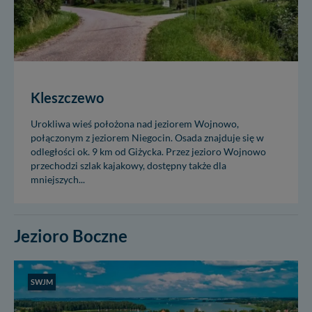
Kleszczewo
Urokliwa wieś położona nad jeziorem Wojnowo,
połączonym z jeziorem Niegocin. Osada znajduje się w
odległości ok. 9 km od Giżycka. Przez jezioro Wojnowo
przechodzi szlak kajakowy, dostępny także dla
mniejszych...
Jezioro Boczne
SWJM