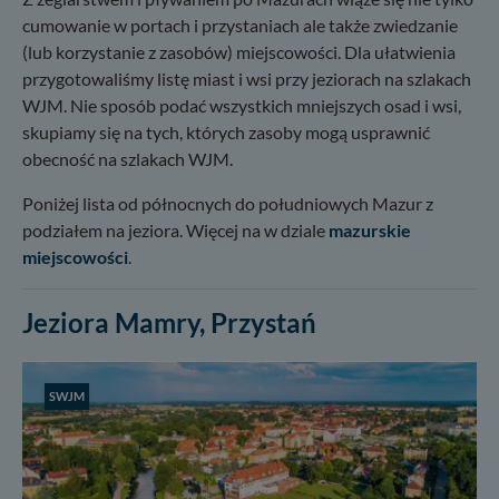
cumowanie w portach i przystaniach ale także zwiedzanie
(lub korzystanie z zasobów) miejscowości. Dla ułatwienia
przygotowaliśmy listę miast i wsi przy jeziorach na szlakach
WJM. Nie sposób podać wszystkich mniejszych osad i wsi,
skupiamy się na tych, których zasoby mogą usprawnić
obecność na szlakach WJM.
Poniżej lista od północnych do południowych Mazur z
podziałem na jeziora. Więcej na w dziale
mazurskie
miejscowości
.
Jeziora Mamry, Przystań
SWJM