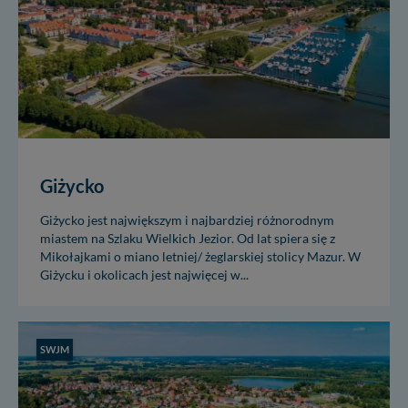
Giżycko
Giżycko jest największym i najbardziej różnorodnym
miastem na Szlaku Wielkich Jezior. Od lat spiera się z
Mikołajkami o miano letniej/ żeglarskiej stolicy Mazur. W
Giżycku i okolicach jest najwięcej w...
SWJM