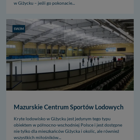
w Giżycku – jeśli go pokonacie...
SWJM
Mazurskie Centrum Sportów Lodowych
Kryte lodowisko w Giżycku jest jedynym tego typu
obiektem w północno-wschodniej Polsce i jest dostępne
nie tylko dla mieszkańców Giżycka i okolic, ale również
wszystkich miłośników...