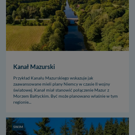
Kanał Mazurski
Przykład Kanału Mazurskiego wskazuje jak
zaawansowane mieli plany Niemcy w czasie II wojny
światowej. Kanał miał stanowić połączenie Mazur z
Morzem Bałtyckim. Być może planowano właśnie w tym
regionie...
SWJM