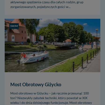
aktywnego spędzenia czasu dla całych rodzin, grup
zorganizowanych, pojedynczych gości w...
SWJM
Most Obrotowy Giżycko
Most obrotowy w Giżycku – jak ręcznie przesunąć 100
ton? Niezwykły zabytek techniki, który powstał w XIX
wieku i do dnia dzisiejszego funkcjonuje. Most obrotowy