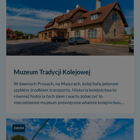
Muzeum Tradycji Kolejowej
W dawnych Prusach, na Mazurach, kolej była jedynym
szybkim środkiem transportu. Historia kolejnictwa to
również historia tych ziem i warto zobaczyć to
niecodzienne muzeum poświęcone właśnie kolejnictwu....
SWJM