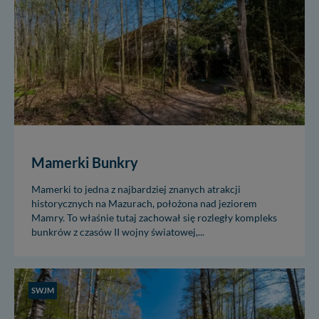
Mamerki Bunkry
Mamerki to jedna z najbardziej znanych atrakcji
historycznych na Mazurach, położona nad jeziorem
Mamry. To właśnie tutaj zachował się rozległy kompleks
bunkrów z czasów II wojny światowej,...
SWJM