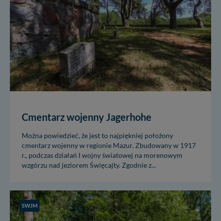
Cmentarz wojenny Jagerhohe
Można powiedzieć, że jest to najpiękniej położony
cmentarz wojenny w regionie Mazur. Zbudowany w 1917
r., podczas działań I wojny światowej na morenowym
wzgórzu nad jeziorem Święcajty. Zgodnie z...
SWJM