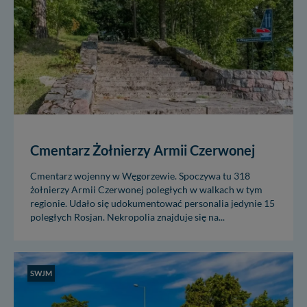
Cmentarz Żołnierzy Armii Czerwonej
Cmentarz wojenny w Węgorzewie. Spoczywa tu 318
żołnierzy Armii Czerwonej poległych w walkach w tym
regionie. Udało się udokumentować personalia jedynie 15
poległych Rosjan. Nekropolia znajduje się na...
SWJM