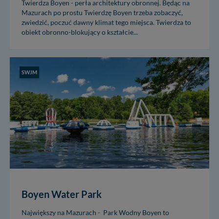
Twierdza Boyen - perła architektury obronnej. Będąc na
Mazurach po prostu Twierdzę Boyen trzeba zobaczyć,
zwiedzić, poczuć dawny klimat tego miejsca. Twierdza to
obiekt obronno-blokujący o kształcie...
SWJM
Boyen Water Park
Największy na Mazurach - Park Wodny Boyen to