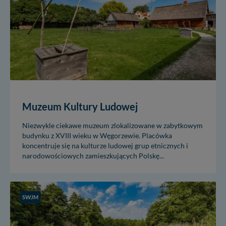
Muzeum Kultury Ludowej
Niezwykle ciekawe muzeum zlokalizowane w zabytkowym
budynku z XVIII wieku w Węgorzewie. Placówka
koncentruje się na kulturze ludowej grup etnicznych i
narodowościowych zamieszkujących Polskę...
SWJM