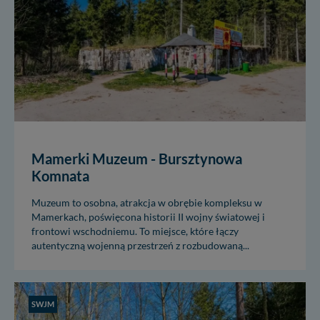
Mamerki Muzeum - Bursztynowa
Komnata
Muzeum to osobna, atrakcja w obrębie kompleksu w
Mamerkach, poświęcona historii II wojny światowej i
frontowi wschodniemu. To miejsce, które łączy
autentyczną wojenną przestrzeń z rozbudowaną...
SWJM