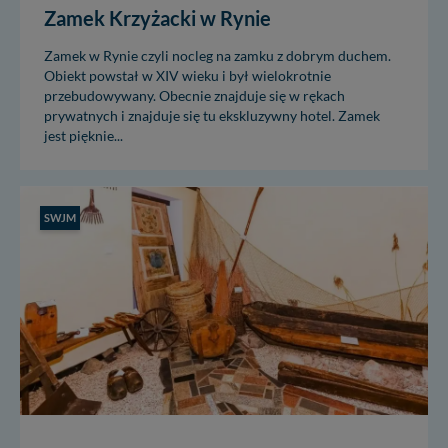
Zamek Krzyżacki w Rynie
Zamek w Rynie czyli nocleg na zamku z dobrym duchem.
Obiekt powstał w XIV wieku i był wielokrotnie
przebudowywany. Obecnie znajduje się w rękach
prywatnych i znajduje się tu ekskluzywny hotel. Zamek
jest pięknie...
SWJM