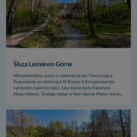
Śluza Leśniewo Górne
Monumentalna, ponura, tajemnicza ale i fascynująca.
Pozostałość po dominacji III Rzeszy w Europie jest też
symbolem tajemniczości, jaka towarzyszy Kanałowi
Mazurskiemu. Dlatego będąc w tym rejonie Mazur warto...