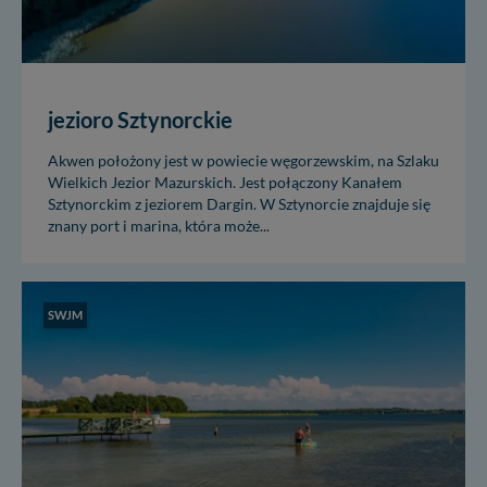
jezioro Sztynorckie
Akwen położony jest w powiecie węgorzewskim, na Szlaku
Wielkich Jezior Mazurskich. Jest połączony Kanałem
Sztynorckim z jeziorem Dargin. W Sztynorcie znajduje się
znany port i marina, która może...
SWJM