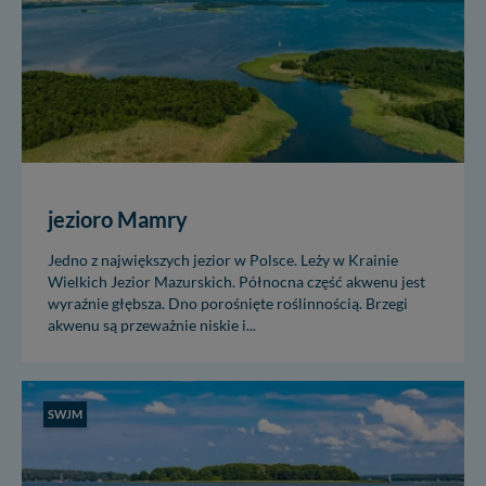
jezioro Mamry
Jedno z największych jezior w Polsce. Leży w Krainie
Wielkich Jezior Mazurskich. Północna część akwenu jest
wyraźnie głębsza. Dno porośnięte roślinnością. Brzegi
akwenu są przeważnie niskie i...
SWJM