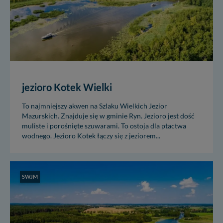
jezioro Kotek Wielki
To najmniejszy akwen na Szlaku Wielkich Jezior
Mazurskich. Znajduje się w gminie Ryn. Jezioro jest dość
muliste i porośnięte szuwarami. To ostoja dla ptactwa
wodnego. Jezioro Kotek łączy się z jeziorem...
SWJM