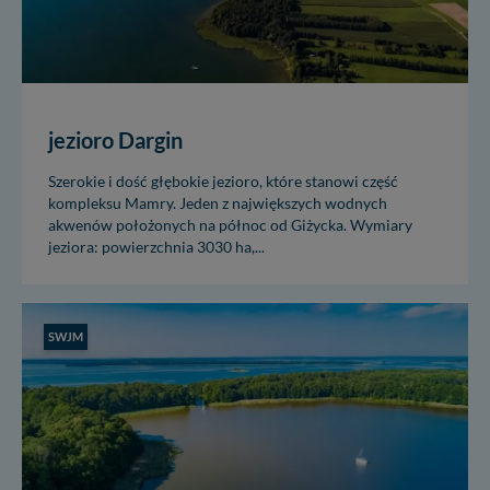
jezioro Dargin
Szerokie i dość głębokie jezioro, które stanowi część
kompleksu Mamry. Jeden z największych wodnych
akwenów położonych na północ od Giżycka. Wymiary
jeziora: powierzchnia 3030 ha,...
SWJM