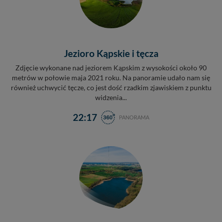
Jezioro Kąpskie i tęcza
Zdjęcie wykonane nad jeziorem Kąpskim z wysokości około 90
metrów w połowie maja 2021 roku. Na panoramie udało nam się
również uchwycić tęcze, co jest dość rzadkim zjawiskiem z punktu
widzenia...
22:17
PANORAMA