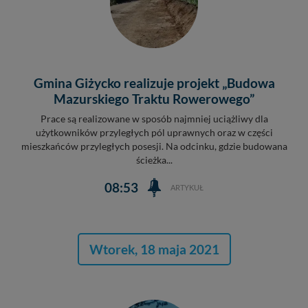
Gmina Giżycko realizuje projekt „Budowa
Mazurskiego Traktu Rowerowego”
Prace są realizowane w sposób najmniej uciążliwy dla
użytkowników przyległych pól uprawnych oraz w części
mieszkańców przyległych posesji. Na odcinku, gdzie budowana
ścieżka...
08:53
ARTYKUŁ
Wtorek, 18 maja 2021