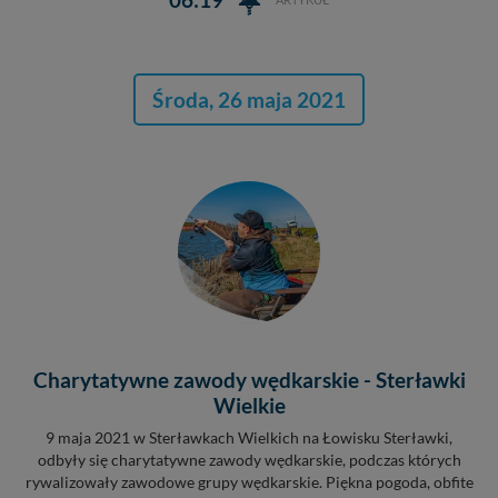
Środa, 26 maja 2021
Charytatywne zawody wędkarskie - Sterławki
Wielkie
9 maja 2021 w Sterławkach Wielkich na Łowisku Sterławki,
odbyły się charytatywne zawody wędkarskie, podczas których
rywalizowały zawodowe grupy wędkarskie. Piękna pogoda, obfite