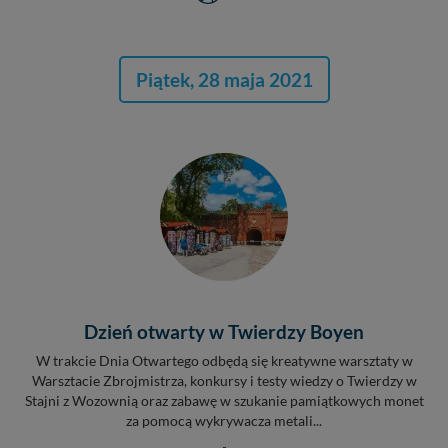
Piątek, 28 maja 2021
Dzień otwarty w Twierdzy Boyen
W trakcie Dnia Otwartego odbędą się kreatywne warsztaty w
Warsztacie Zbrojmistrza, konkursy i testy wiedzy o Twierdzy w
Stajni z Wozownią oraz zabawę w szukanie pamiątkowych monet
za pomocą wykrywacza metali...