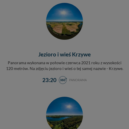
Jezioro i wieś Krzywe
Panorama wykonana w połowie czerwca 2021 roku z wysokości
120 metrów. Na zdjęciu jezioro i wieś o tej samej nazwie - Krzywe.
23:20
PANORAMA