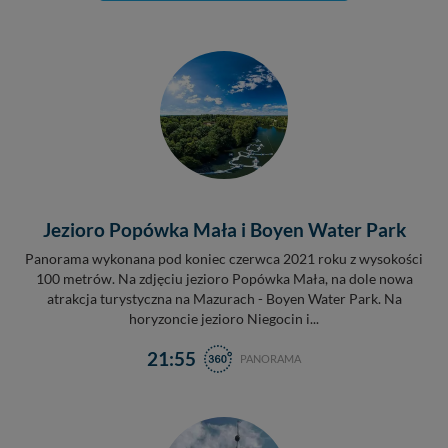
Jezioro Popówka Mała i Boyen Water Park
Panorama wykonana pod koniec czerwca 2021 roku z wysokości
100 metrów. Na zdjęciu jezioro Popówka Mała, na dole nowa
atrakcja turystyczna na Mazurach - Boyen Water Park. Na
horyzoncie jezioro Niegocin i...
21:55
PANORAMA