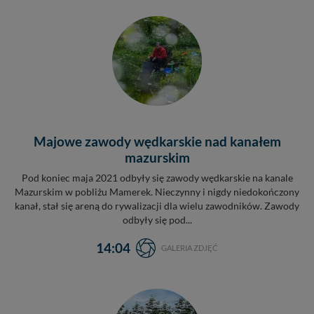
Majowe zawody wędkarskie nad kanałem
mazurskim
Pod koniec maja 2021 odbyły się zawody wędkarskie na kanale
Mazurskim w pobliżu Mamerek. Nieczynny i nigdy niedokończony
kanał, stał się areną do rywalizacji dla wielu zawodników. Zawody
odbyły się pod...
14:04
GALERIA ZDJĘĆ