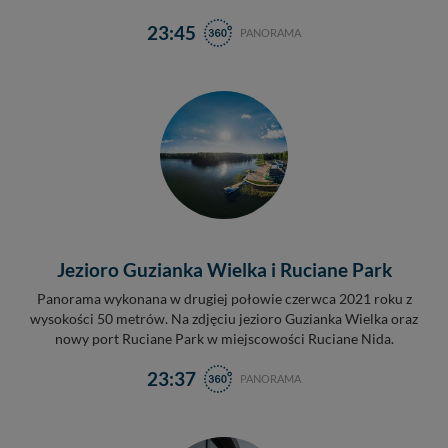
23:45
PANORAMA
Jezioro Guzianka Wielka i Ruciane Park
Panorama wykonana w drugiej połowie czerwca 2021 roku z
wysokości 50 metrów. Na zdjęciu jezioro Guzianka Wielka oraz
nowy port Ruciane Park w miejscowości Ruciane Nida.
23:37
PANORAMA