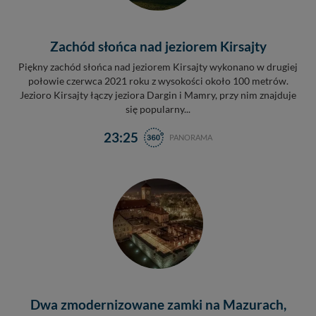
Zachód słońca nad jeziorem Kirsajty
Piękny zachód słońca nad jeziorem Kirsajty wykonano w drugiej
połowie czerwca 2021 roku z wysokości około 100 metrów.
Jezioro Kirsajty łączy jeziora Dargin i Mamry, przy nim znajduje
się popularny...
23:25
PANORAMA
Dwa zmodernizowane zamki na Mazurach,