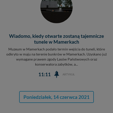
Wiadomo, kiedy otwarte zostaną tajemnicze
tunele w Mamerkach
Muzeum w Mamerkach podało termin wejścia do tuneli, które
odkryto w maju na terenie bunkrów w Mamerkach. Uzyskano już
wymagane prawem zgody Lasów Państwowych oraz
konserwatora zabytków, a...
11:11
ARTYKUŁ
Poniedziałek, 14 czerwca 2021