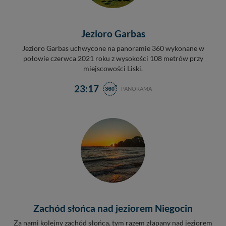
Jezioro Garbas
Jezioro Garbas uchwycone na panoramie 360 wykonane w
połowie czerwca 2021 roku z wysokości 108 metrów przy
miejscowości Liski.
23:17
PANORAMA
Zachód słońca nad jeziorem Niegocin
Za nami kolejny zachód słońca, tym razem złapany nad jeziorem