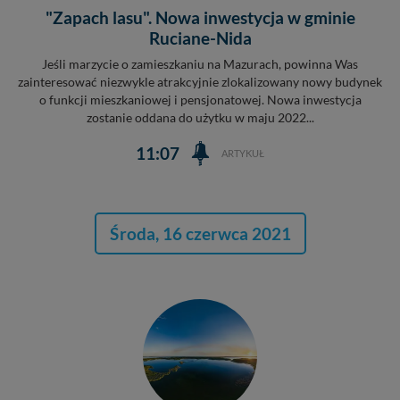
"Zapach lasu". Nowa inwestycja w gminie
Ruciane-Nida
Jeśli marzycie o zamieszkaniu na Mazurach, powinna Was
zainteresować niezwykle atrakcyjnie zlokalizowany nowy budynek
o funkcji mieszkaniowej i pensjonatowej. Nowa inwestycja
zostanie oddana do użytku w maju 2022...
11:07
ARTYKUŁ
Środa, 16 czerwca 2021