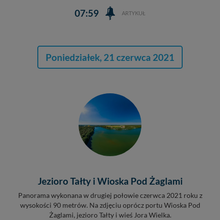
07:59
ARTYKUŁ
Poniedziałek, 21 czerwca 2021
Jezioro Tałty i Wioska Pod Żaglami
Panorama wykonana w drugiej połowie czerwca 2021 roku z
wysokości 90 metrów. Na zdjęciu oprócz portu Wioska Pod
Żaglami, jezioro Tałty i wieś Jora Wielka.