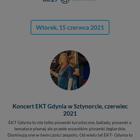
Wtorek, 15 czerwca 2021
Koncert EKT Gdynia w Sztynorcie, czerwiec
2021
EKT Gdynia to nie tylko piosenki turystyczne, ballady, piosenki o
tematyce piwnej ale przede wszystkim piosenki żeglarskie.
Dominują one w twórczości zespołu. Od wielu lat EKT- Gdynia to