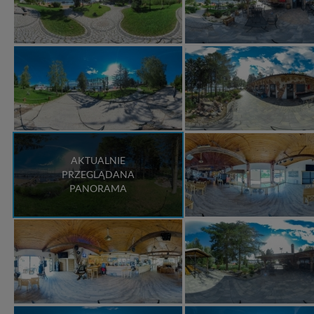
AKTUALNIE
PRZEGLĄDANA
PANORAMA