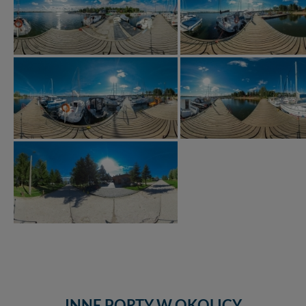
INNE PORTY W OKOLICY