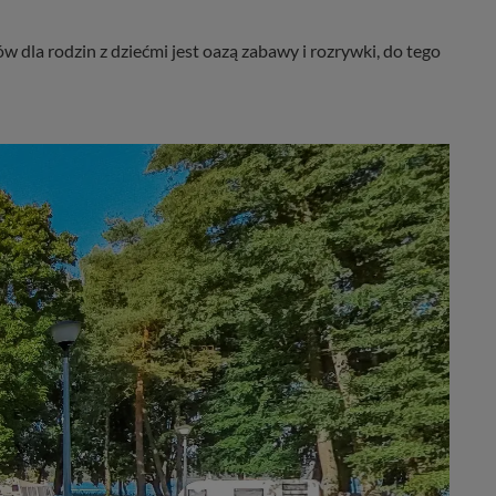
 dla rodzin z dziećmi jest oazą zabawy i rozrywki, do tego