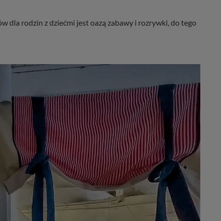
 dla rodzin z dziećmi jest oazą zabawy i rozrywki, do tego