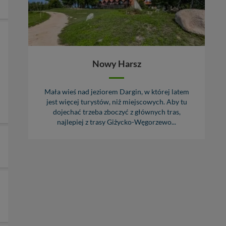
Nowy Harsz
Mała wieś nad jeziorem Dargin, w której latem
jest więcej turystów, niż miejscowych. Aby tu
dojechać trzeba zboczyć z głównych tras,
najlepiej z trasy Giżycko-Węgorzewo...