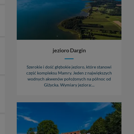
jezioro Dargin
Szerokie i dość głębokie jezioro, które stanowi
część kompleksu Mamry. Jeden z największych
wodnych akwenów położonych na północ od
Giżycka. Wymiary jeziora:...