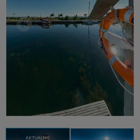
AKTUALNIE