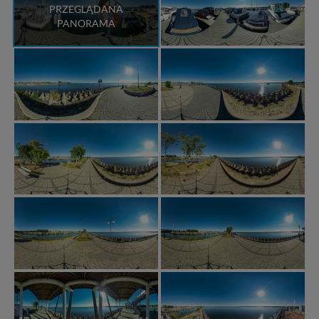
PRZEGLĄDANA
PANORAMA