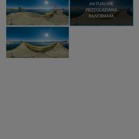
AKTUALNIE
PRZEGLĄDANA
PANORAMA