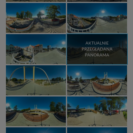
AKTUALNIE
PRZEGLĄDANA
PANORAMA